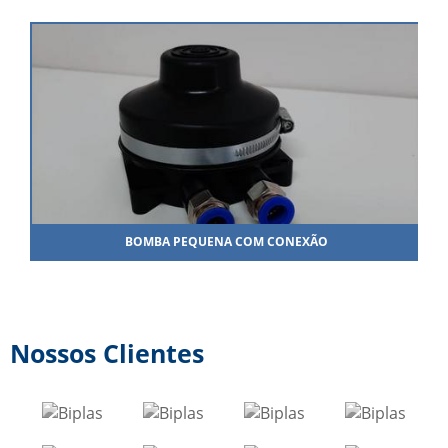
BOMBA PEQUENA COM CONEXÃO
Nossos Clientes