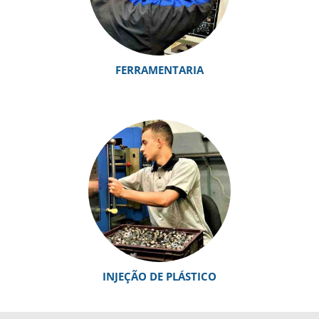
FERRAMENTARIA
INJEÇÃO DE PLÁSTICO