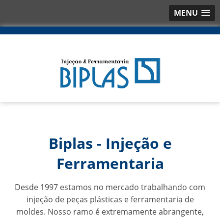
MENU
Biplas - Injeção e
Ferramentaria
Desde 1997 estamos no mercado trabalhando com
injeção de peças plásticas e ferramentaria de
moldes. Nosso ramo é extremamente abrangente,