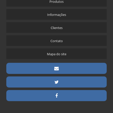
Produtos
Informações
Clientes
Contato
Mapa do site