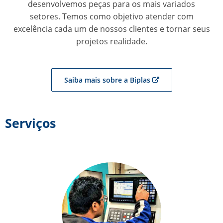
desenvolvemos peças para os mais variados
setores. Temos como objetivo atender com
excelência cada um de nossos clientes e tornar seus
projetos realidade.
Saiba mais sobre a Biplas
Serviços