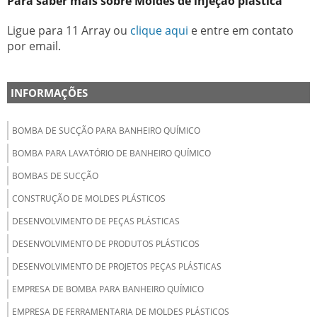
Para saber mais sobre Moldes de injeção plástica
Ligue para
11 Array
ou
clique aqui
e entre em contato
por email.
INFORMAÇÕES
BOMBA DE SUCÇÃO PARA BANHEIRO QUÍMICO
BOMBA PARA LAVATÓRIO DE BANHEIRO QUÍMICO
BOMBAS DE SUCÇÃO
CONSTRUÇÃO DE MOLDES PLÁSTICOS
DESENVOLVIMENTO DE PEÇAS PLÁSTICAS
DESENVOLVIMENTO DE PRODUTOS PLÁSTICOS
DESENVOLVIMENTO DE PROJETOS PEÇAS PLÁSTICAS
EMPRESA DE BOMBA PARA BANHEIRO QUÍMICO
EMPRESA DE FERRAMENTARIA DE MOLDES PLÁSTICOS