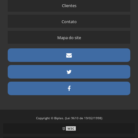
Clientes
Contato
Mapa do site
Copyright © Biplas. (Lei 9610 de 19/02/1998)
W3C