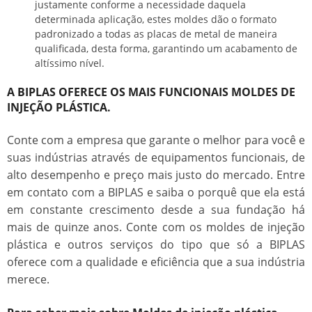
justamente conforme a necessidade daquela
determinada aplicação, estes moldes dão o formato
padronizado a todas as placas de metal de maneira
qualificada, desta forma, garantindo um acabamento de
altíssimo nível.
A BIPLAS OFERECE OS MAIS FUNCIONAIS MOLDES DE
INJEÇÃO PLÁSTICA.
Conte com a empresa que garante o melhor para você e
suas indústrias através de equipamentos funcionais, de
alto desempenho e preço mais justo do mercado. Entre
em contato com a BIPLAS e saiba o porquê que ela está
em constante crescimento desde a sua fundação há
mais de quinze anos. Conte com os
moldes de injeção
plástica
e outros serviços do tipo que só a BIPLAS
oferece com a qualidade e eficiência que a sua indústria
merece.