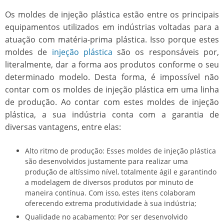
Os
moldes de injeção plástica
estão entre os principais
equipamentos utilizados em indústrias voltadas para a
atuação com matéria-prima plástica. Isso porque estes
moldes de
injeção plástica
são os responsáveis por,
literalmente, dar a forma aos produtos conforme o seu
determinado modelo. Desta forma, é impossível não
contar com os
moldes de injeção plástica
em uma linha
de produção. Ao contar com estes
moldes de injeção
plástica
, a sua indústria conta com a garantia de
diversas vantagens, entre elas:
Alto ritmo de produção: Esses
moldes de injeção plástica
são desenvolvidos justamente para realizar uma
produção de altíssimo nível, totalmente ágil e garantindo
a modelagem de diversos produtos por minuto de
maneira contínua. Com isso, estes itens colaboram
oferecendo extrema produtividade à sua indústria;
Qualidade no acabamento: Por ser desenvolvido