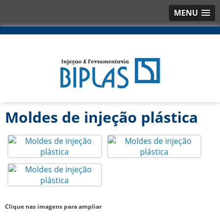
MENU
Moldes de injeção plástica
Clique nas imagens para ampliar