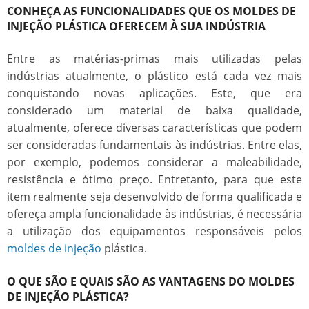
CONHEÇA AS FUNCIONALIDADES QUE OS MOLDES DE
INJEÇÃO PLÁSTICA OFERECEM À SUA INDÚSTRIA
Entre as matérias-primas mais utilizadas pelas
indústrias atualmente, o plástico está cada vez mais
conquistando novas aplicações. Este, que era
considerado um material de baixa qualidade,
atualmente, oferece diversas características que podem
ser consideradas fundamentais às indústrias. Entre elas,
por exemplo, podemos considerar a maleabilidade,
resistência e ótimo preço. Entretanto, para que este
item realmente seja desenvolvido de forma qualificada e
ofereça ampla funcionalidade às indústrias, é necessária
a utilização dos equipamentos responsáveis pelos
moldes de injeção
plástica
.
O QUE SÃO E QUAIS SÃO AS VANTAGENS DO MOLDES
DE INJEÇÃO PLÁSTICA?