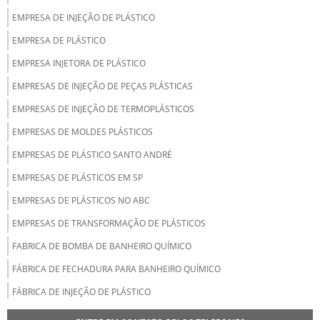
EMPRESA DE INJEÇÃO DE PLÁSTICO
EMPRESA DE PLÁSTICO
EMPRESA INJETORA DE PLÁSTICO
EMPRESAS DE INJEÇÃO DE PEÇAS PLÁSTICAS
EMPRESAS DE INJEÇÃO DE TERMOPLÁSTICOS
EMPRESAS DE MOLDES PLÁSTICOS
EMPRESAS DE PLÁSTICO SANTO ANDRÉ
EMPRESAS DE PLÁSTICOS EM SP
EMPRESAS DE PLÁSTICOS NO ABC
EMPRESAS DE TRANSFORMAÇÃO DE PLÁSTICOS
FABRICA DE BOMBA DE BANHEIRO QUÍMICO
FÁBRICA DE FECHADURA PARA BANHEIRO QUÍMICO
FÁBRICA DE INJEÇÃO DE PLÁSTICO
FÁBRICA DE INJETORA DE PLÁSTICO