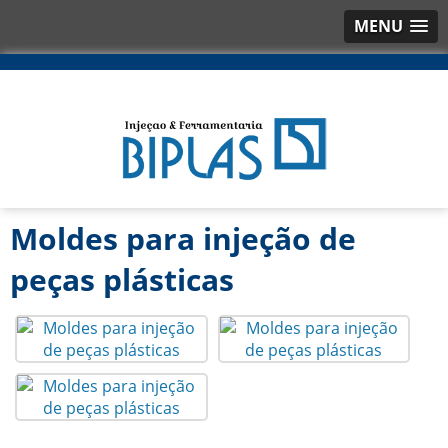
MENU
Moldes para injeção de
peças plásticas