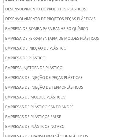
DESENVOLVIMENTO DE PRODUTOS PLÁSTICOS
DESENVOLVIMENTO DE PROJETOS PEÇAS PLÁSTICAS
EMPRESA DE BOMBA PARA BANHEIRO QUÍMICO
EMPRESA DE FERRAMENTARIA DE MOLDES PLÁSTICOS
EMPRESA DE INJEÇÃO DE PLÁSTICO
EMPRESA DE PLÁSTICO
EMPRESA INJETORA DE PLÁSTICO
EMPRESAS DE INJEÇÃO DE PEÇAS PLÁSTICAS
EMPRESAS DE INJEÇÃO DE TERMOPLÁSTICOS
EMPRESAS DE MOLDES PLÁSTICOS
EMPRESAS DE PLÁSTICO SANTO ANDRÉ
EMPRESAS DE PLÁSTICOS EM SP
EMPRESAS DE PLÁSTICOS NO ABC
EMPRESAS DE TRANSFORMAÇÃO DE PLÁSTICOS