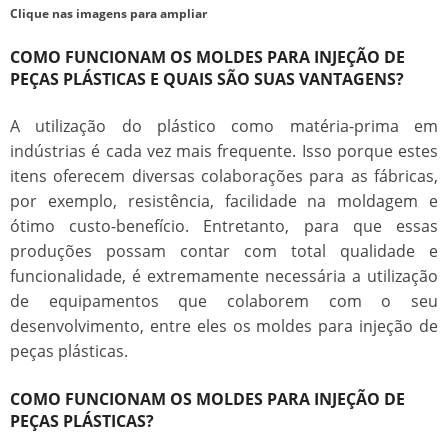
Clique nas imagens para ampliar
COMO FUNCIONAM OS MOLDES PARA INJEÇÃO DE
PEÇAS PLÁSTICAS E QUAIS SÃO SUAS VANTAGENS?
A utilização do plástico como matéria-prima em
indústrias é cada vez mais frequente. Isso porque estes
itens oferecem diversas colaborações para as fábricas,
por exemplo, resistência, facilidade na moldagem e
ótimo custo-benefício. Entretanto, para que essas
produções possam contar com total qualidade e
funcionalidade, é extremamente necessária a utilização
de equipamentos que colaborem com o seu
desenvolvimento, entre eles os
moldes para injeção de
peças plásticas
.
COMO FUNCIONAM OS MOLDES PARA INJEÇÃO DE
PEÇAS PLÁSTICAS?