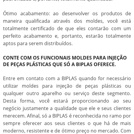
Ótimo acabamento: ao desenvolver os produtos de
maneira qualificada através dos moldes, você está
totalmente certificado de que eles contarão com um
perfeito acabamento e, portanto, estarão totalmente
aptos para serem distribuídos.
CONTE COM OS FUNCIONAIS MOLDES PARA INJEÇÃO
DE PEÇAS PLÁSTICAS QUE SÓ A BIPLAS OFERECE.
Entre em contato com a BIPLAS quando for necessário
utilizar
moldes para injeção de peças plásticas
ou
qualquer outro aparelho ou serviço deste segmento.
Desta forma, você estará proporcionando ao seu
negócio justamente a qualidade que ele e seus clientes
merecem. Afinal, só a BIPLAS é reconhecida no ramo por
sempre oferecer aos seus clientes o que há de mais
moderno, resistente e de ótimo preço no mercado. Com