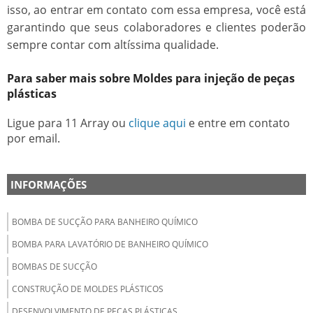
isso, ao entrar em contato com essa empresa, você está
garantindo que seus colaboradores e clientes poderão
sempre contar com altíssima qualidade.
Para saber mais sobre Moldes para injeção de peças
plásticas
Ligue para
11 Array
ou
clique aqui
e entre em contato
por email.
INFORMAÇÕES
BOMBA DE SUCÇÃO PARA BANHEIRO QUÍMICO
BOMBA PARA LAVATÓRIO DE BANHEIRO QUÍMICO
BOMBAS DE SUCÇÃO
CONSTRUÇÃO DE MOLDES PLÁSTICOS
DESENVOLVIMENTO DE PEÇAS PLÁSTICAS