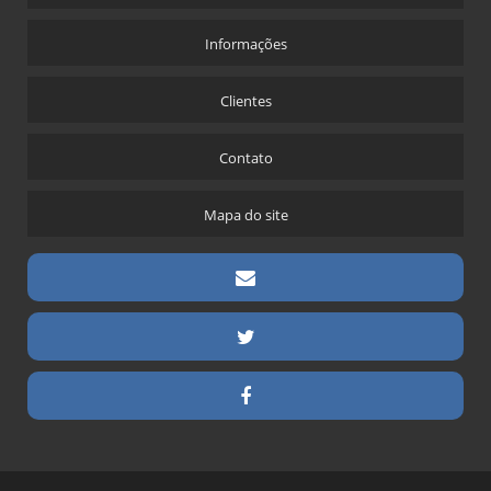
Informações
Clientes
Contato
Mapa do site