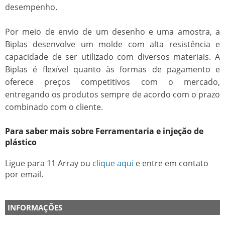
desempenho.
Por meio de envio de um desenho e uma amostra, a
Biplas desenvolve um molde com alta resistência e
capacidade de ser utilizado com diversos materiais. A
Biplas é flexível quanto às formas de pagamento e
oferece preços competitivos com o mercado,
entregando os produtos sempre de acordo com o prazo
combinado com o cliente.
Para saber mais sobre Ferramentaria e injeção de
plástico
Ligue para
11 Array
ou
clique aqui
e entre em contato
por email.
INFORMAÇÕES