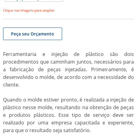
Clique nas imagens para ampliar
Peça seu Orçamento
Ferramentaria e injeção de plástico
são dois
procedimentos que caminham juntos, necessários para
a fabricação de peças injetadas. Primeiramente, é
desenvolvido o molde, de acordo com a necessidade do
cliente.
Quando o molde estiver pronto, é realizada a injeção de
plástico nesse molde, resultando na obtenção de peças
e produtos plásticos. Esse tipo de serviço deve ser
realizado por uma empresa capacitada e experiente,
para que o resultado seja satisfatório.