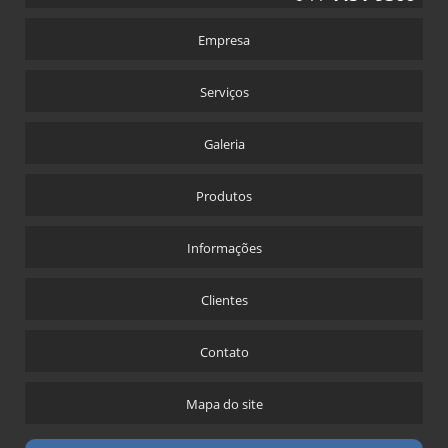
Empresa
Serviços
Galeria
Produtos
Informações
Clientes
Contato
Mapa do site