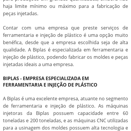
haja limite mínimo ou máximo para a fabricação de
peças injetadas.
Contar com uma empresa que preste serviços de
ferramentaria e injeção de plástico
é uma opção muito
benéfica, desde que a empresa escolhida seja de alta
qualidade. A Biplas é especializada em
ferramentaria e
injeção de plástico
, podendo fabricar os moldes e peças
injetadas ideais a uma empresa.
BIPLAS - EMPRESA ESPECIALIZADA EM
FERRAMENTARIA E INJEÇÃO DE PLÁSTICO
A Biplas é uma excelente empresa, atuante no segmento
de
ferramentaria e injeção de plástico
. As máquinas
injetoras da Biplas possuem capacidade entre 60
toneladas e 200 toneladas, e as máquinas CNC utilizadas
para a usinagem dos moldes possuem alta tecnologia e