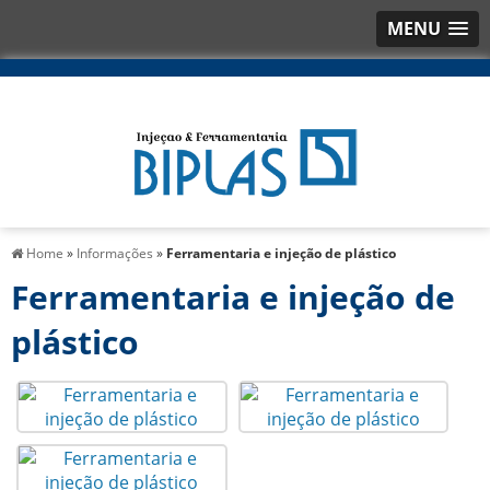
MENU
Home
»
Informações
»
Ferramentaria e injeção de plástico
Ferramentaria e injeção de
plástico