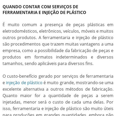
QUANDO CONTAR COM SERVIÇOS DE
FERRAMENTARIA E INJEÇÃO DE PLÁSTICO
É muito comum a presença de peças plásticas em
eletrodomésticos, eletrônicos, veículos, móveis e muitos
outros produtos. A
ferramentaria e injeção de plástico
são procedimentos que trazem muitas vantagens a uma
empresa, como a possibilidade da fabricação de peças e
produtos em formatos indeterminados e diversos
tamanhos, sendo aplicáveis para diversos fins.
O custo-benefício gerado por serviços de
ferramentaria
e
injeção de plástico
é muito grande, mostrando-se uma
excelente alternativa a outros métodos de fabricação.
Quanto maior for a quantidade de peças a serem
injetadas, menor será o custo de cada uma delas. Por
isso,
ferramentaria e injeção de plástico
são muito úteis
para produções em grandes quantidades, embora não