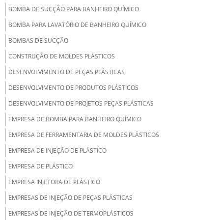
BOMBA DE SUCÇÃO PARA BANHEIRO QUÍMICO
BOMBA PARA LAVATÓRIO DE BANHEIRO QUÍMICO
BOMBAS DE SUCÇÃO
CONSTRUÇÃO DE MOLDES PLÁSTICOS
DESENVOLVIMENTO DE PEÇAS PLÁSTICAS
DESENVOLVIMENTO DE PRODUTOS PLÁSTICOS
DESENVOLVIMENTO DE PROJETOS PEÇAS PLÁSTICAS
EMPRESA DE BOMBA PARA BANHEIRO QUÍMICO
EMPRESA DE FERRAMENTARIA DE MOLDES PLÁSTICOS
EMPRESA DE INJEÇÃO DE PLÁSTICO
EMPRESA DE PLÁSTICO
EMPRESA INJETORA DE PLÁSTICO
EMPRESAS DE INJEÇÃO DE PEÇAS PLÁSTICAS
EMPRESAS DE INJEÇÃO DE TERMOPLÁSTICOS